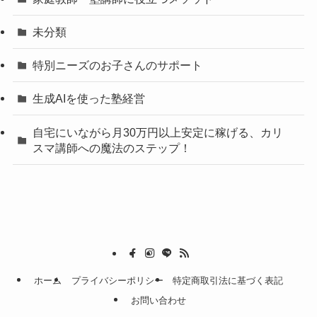
未分類
特別ニーズのお子さんのサポート
生成AIを使った塾経営
自宅にいながら月30万円以上安定に稼げる、カリ
スマ講師への魔法のステップ！
ホーム
プライバシーポリシー
特定商取引法に基づく表記
お問い合わせ