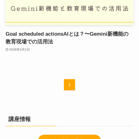
Goal scheduled actionsAIとは？〜Gemini新機能の
教育現場での活用法
2026年3月1日
1
講座情報