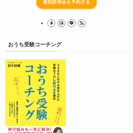
個別説明会を予約する
おうち受験コーチング