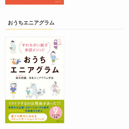
おうちエニアグラム