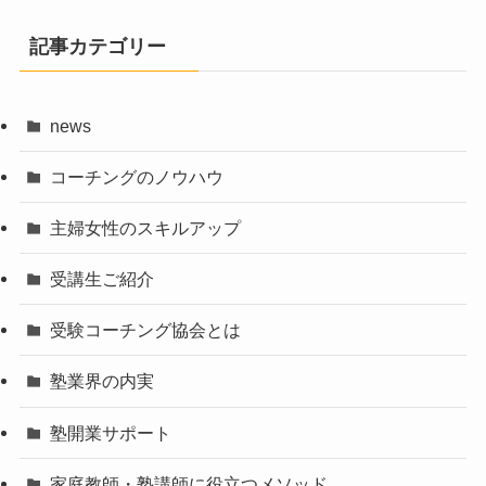
記事カテゴリー
news
コーチングのノウハウ
主婦女性のスキルアップ
受講生ご紹介
受験コーチング協会とは
塾業界の内実
塾開業サポート
家庭教師・塾講師に役立つメソッド