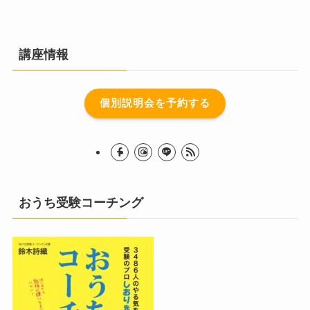
講座情報
個別説明会を予約する
おうち受験コーチング