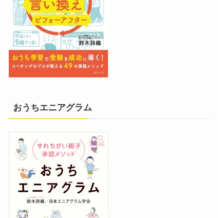
おうちエニアグラム