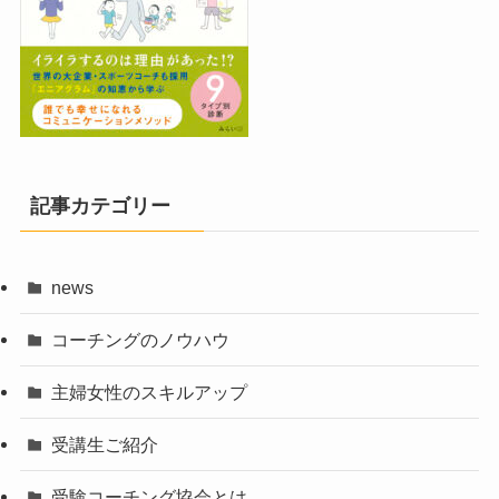
記事カテゴリー
news
コーチングのノウハウ
主婦女性のスキルアップ
受講生ご紹介
受験コーチング協会とは