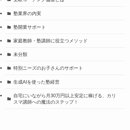
塾業界の内実
塾開業サポート
家庭教師・塾講師に役立つメソッド
未分類
特別ニーズのお子さんのサポート
生成AIを使った塾経営
自宅にいながら月30万円以上安定に稼げる、カリ
スマ講師への魔法のステップ！