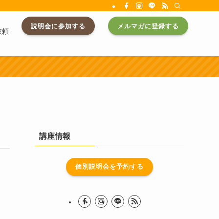
説明会に参加する
メルマガに登録する
依頼
講座情報
個別説明会を予約する