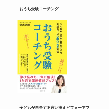
おうち受験コーチング
子どもが自走する言い換えビフォーアフ