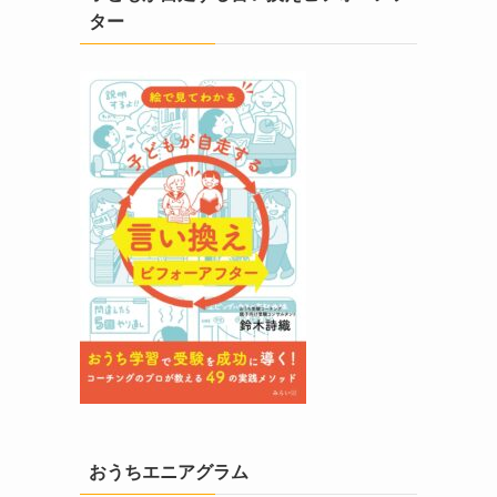
ター
おうちエニアグラム