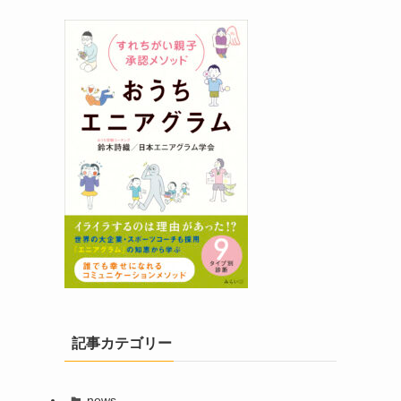
記事カテゴリー
news