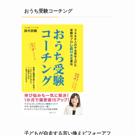
おうち受験コーチング
子どもが自走する言い換えビフォーアフ