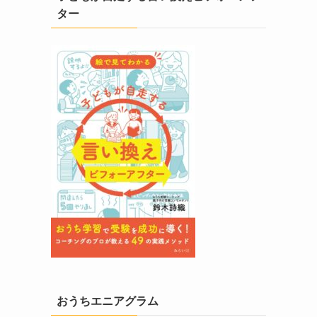
ター
おうちエニアグラム