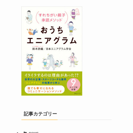
記事カテゴリー
news