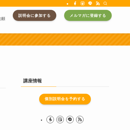
説明会に参加する
メルマガに登録する
依頼
講座情報
個別説明会を予約する