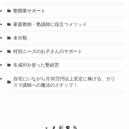
塾開業サポート
家庭教師・塾講師に役立つメソッド
未分類
特別ニーズのお子さんのサポート
生成AIを使った塾経営
自宅にいながら月30万円以上安定に稼げる、カリ
スマ講師への魔法のステップ！