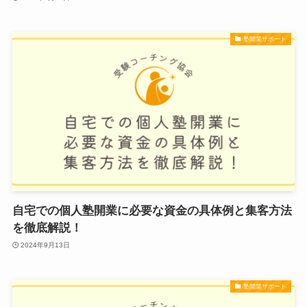
塾開業サポート
自宅での個人塾開業に必要な資金の具体例と集客方法
を徹底解説！
2024年9月13日
塾開業サポート