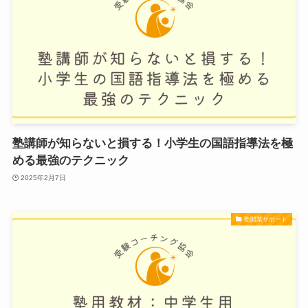
塾講師が知らないと損する！小学生の国語指導法を極
める最強のテクニック
2025年2月7日
塾開業サポート