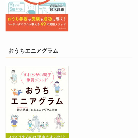
おうちエニアグラム