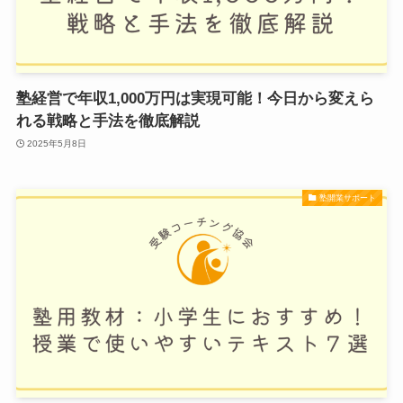
塾経営で年収1,000万円は実現可能！今日から変えら
れる戦略と手法を徹底解説
2025年5月8日
塾開業サポート