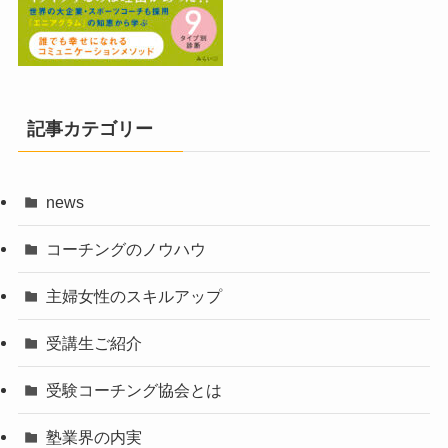
記事カテゴリー
news
コーチングのノウハウ
主婦女性のスキルアップ
受講生ご紹介
受験コーチング協会とは
塾業界の内実