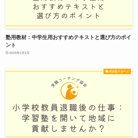
塾用教材：中学生用おすすめテキストと選び方のポイ
ント
2025年2月1日
塾開業サポート