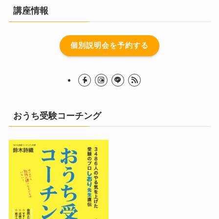
講座情報
個別説明会を予約する
おうち受験コーチング