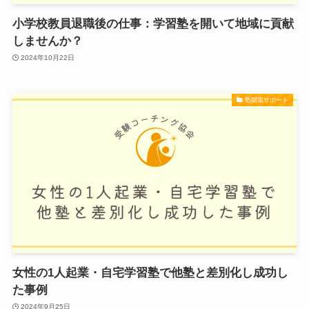
小学校教員退職後の仕事：学習塾を開いて地域に貢献
しませんか？
2024年10月22日
塾開業サポート
女性の1人起業・自宅学習塾で他塾と差別化し成功し
た事例
2024年9月25日