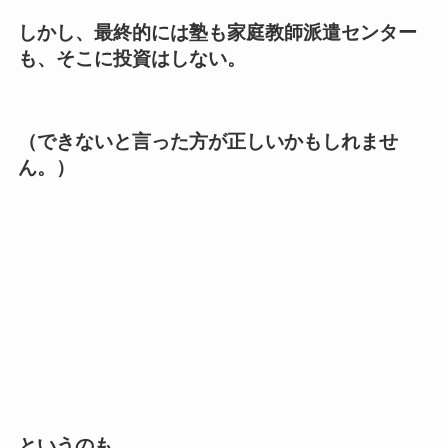
しかし、最終的には塾も家庭教師派遣センター
も、そこに投資はしない。
（できないと言った方が正しいかもしれませ
ん。）
というのも、