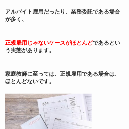
アルバイト雇用だったり、業務委託である場合
が多く、
正規雇用じゃないケースがほとんど
であるとい
う実態があります。
家庭教師に至っては、正規雇用である場合は、
ほとんどないです。