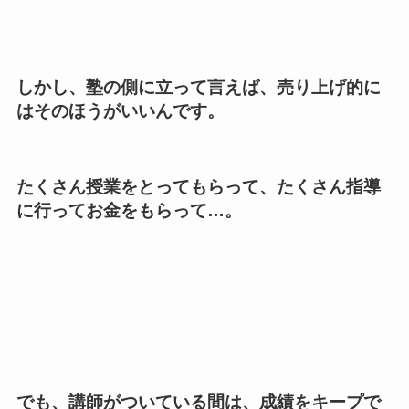
しかし、塾の側に立って言えば、売り上げ的に
はそのほうがいいんです。
たくさん授業をとってもらって、たくさん指導
に行ってお金をもらって
…
。
でも、講師がついている間は、成績をキープで