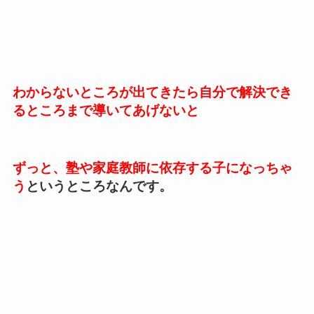
わからないところが出てきたら自分で解決でき
るところまで導いてあげないと
ずっと、塾や家庭教師に依存する子になっちゃ
う
というところなんです。