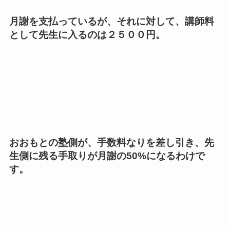
月謝を支払っているが、それに対して、講師料
として先生に入るのは２５００円。
おおもとの塾側が、手数料なりを差し引き、先
生側に残る手取りが月謝の
50%
になるわけで
す。