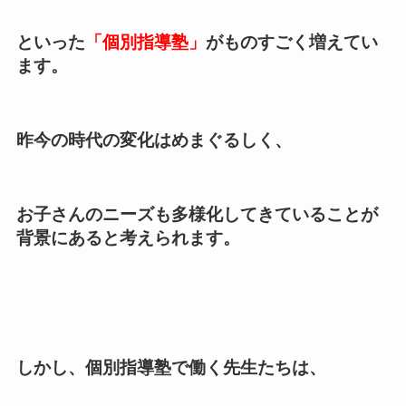
といった
「個別指導塾」
がものすごく増えてい
ます。
昨今の時代の変化はめまぐるしく、
お子さんの
ニーズも多様化
してきていることが
背景にあると考えられます。
しかし、個別指導塾で働く先生たちは、