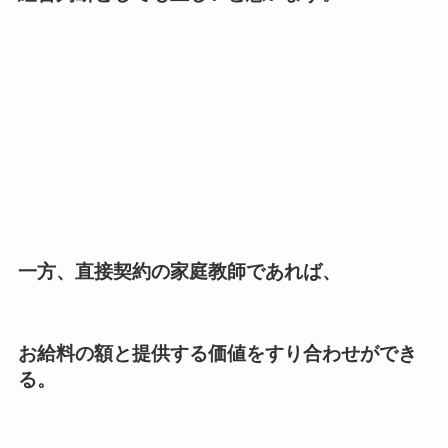
一方、
直接契約の家庭教師
であれば、
お給料の額と提供する価値をすり合わせができ
る。