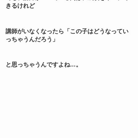
きるけれど
講師がいなくなったら「この子はどうなってい
っちゃうんだろう」
と思っちゃうんですよね…。