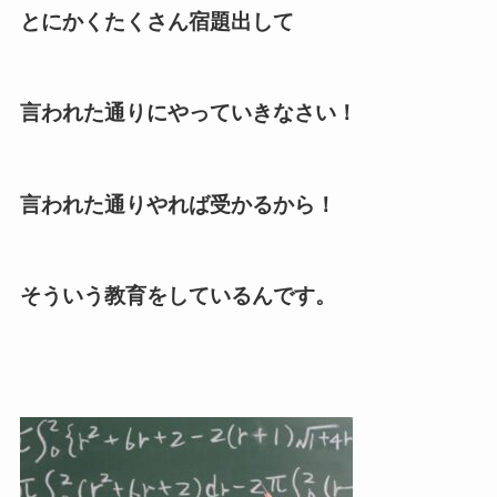
とにかくたくさん宿題出して
言われた通りにやっていきなさい！
言われた通りやれば受かるから！
そういう教育をしているんです。