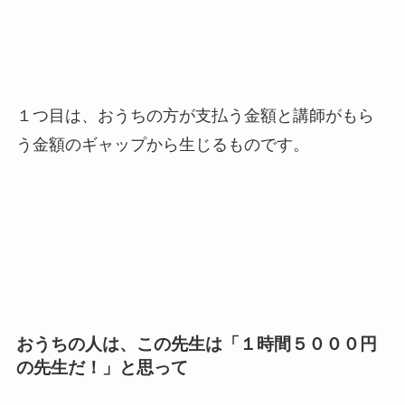
１つ目は、おうちの方が支払う金額と講師がもら
う金額のギャップから生じるものです。
おうちの人は、この先生は「１時間５０００円
の先生だ！」と思って