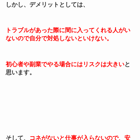
しかし、
デメリット
としては、
トラブルがあった際に間に入ってくれる人がい
ないので自分で対処しないといけない。
初心者や副業でやる場合にはリスクは大きい
と
思います。
そして、
コネがないと仕事が入らないので、安