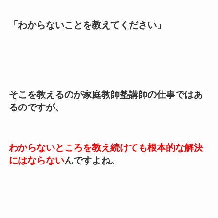
「わからないことを教えてください」
そこを教えるのが家庭教師塾講師の仕事ではあ
るのですが、
わからないところを教え続けても根本的な解決
にはならない
んですよね。