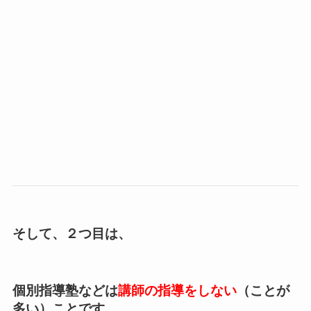
そして、２つ目は、
個別指導塾などは
講師の指導をしない
（ことが
多い）ことです。