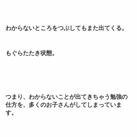
わからないところをつぶしてもまた出てくる。
もぐらたたき状態。
つまり、わからないことが出てきちゃう勉強の
仕方を、多くのお子さんがしてしまっていま
す。