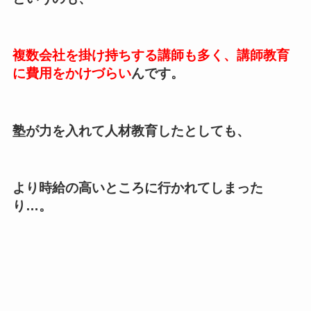
複数会社を掛け持ちする講師も多く、講師教育
に費用をかけづらい
んです。
塾が力を入れて人材教育したとしても、
より時給の高いところに行かれてしまった
り
…
。