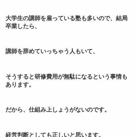
大学生の講師を雇っている塾も多いので、結局
卒業したら、
講師を辞めていっちゃう人もいて、
そうすると研修費用が無駄になるという事情も
あります。
だから、仕組み上しょうがないのです。
経営判断としても正しいと思います。