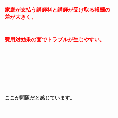
家庭が支払う講師料と講師が受け取る報酬の
差が大きく、
費用対効果の面でトラブルが生じやすい。
ここが問題だと感じています。