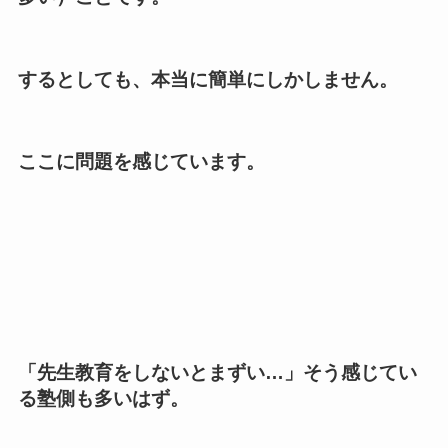
するとしても、本当に簡単にしかしません。
ここに問題を感じています。
「先生教育をしないとまずい
…
」そう感じてい
る塾側も多いはず。