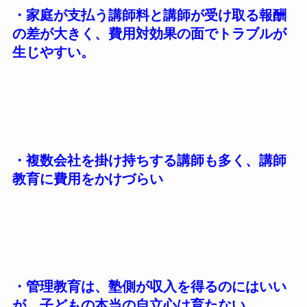
・家庭が支払う講師料と講師が受け取る報酬
の差が大きく、費用対効果の面でトラブルが
生じやすい。
・複数会社を掛け持ちする講師も多く、講師
教育に費用をかけづらい
・管理教育は、塾側が収入を得るのにはいい
が、子どもの本当の自立心は育たない。