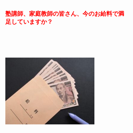
塾講師、家庭教師の皆さん、今のお給料で満
足していますか？