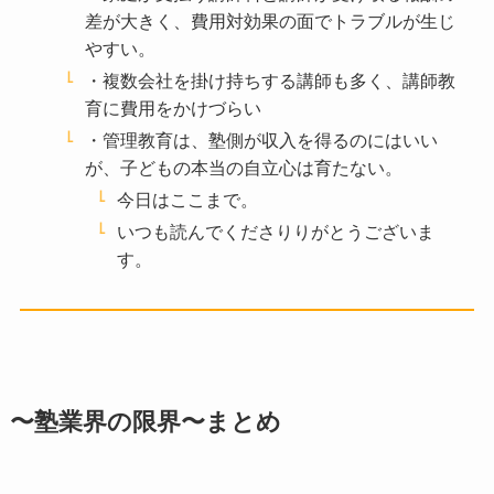
差が大きく、費用対効果の面でトラブルが生じ
やすい。
・複数会社を掛け持ちする講師も多く、講師教
育に費用をかけづらい
・管理教育は、塾側が収入を得るのにはいい
が、子どもの本当の自立心は育たない。
今日はここまで。
いつも読んでくださりりがとうございま
す。
〜塾業界の限界〜まとめ