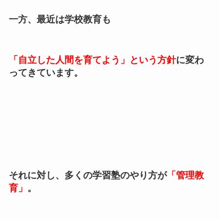
一方、最近は学校教育も
「自立した人間を育てよう」という方針
に変わ
ってきています。
それに対し、多くの学習塾のやり方が
「管理教
育」
。