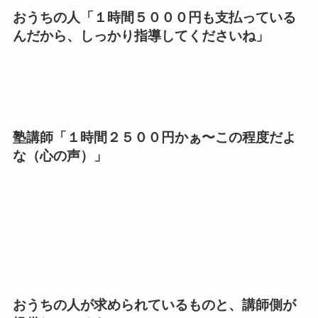
おうちの人「１時間５０００円も支払っている
んだから、しっかり指導してくださいね」
塾講師「１時間２５００
円かぁ
〜この程度だよ
な（心の
声）」
おうちの人が求められているものと、講師側が