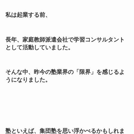
私は起業する前、
長年、家庭教師派遣会社で学習コンサルタント
として活動していました。
そんな中、昨今の塾業界の「限界」を感じるよ
うになりました。
塾といえば、集団塾を思い浮かべるかもしれま