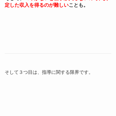
定した収入を得るのが難しい
ことも。
そして３つ目は、指導に関する限界です。