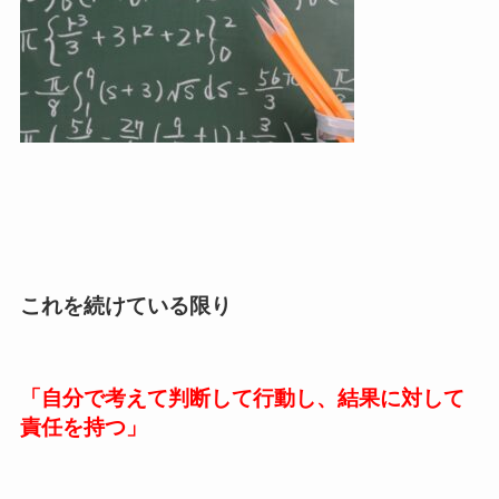
これを続けている限り
「自分で考えて判断して行動し、結果に対して
責任を持つ」